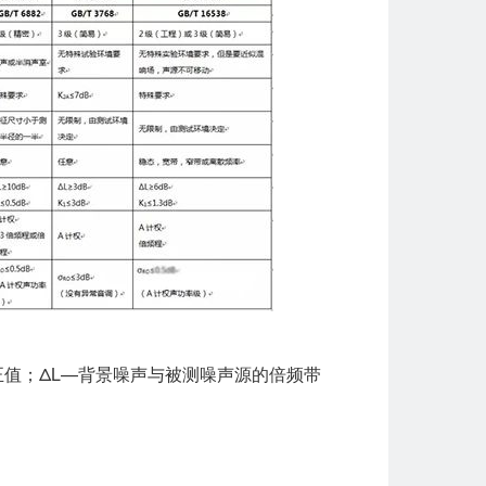
正值；ΔL—背景噪声与被测噪声源的倍频带