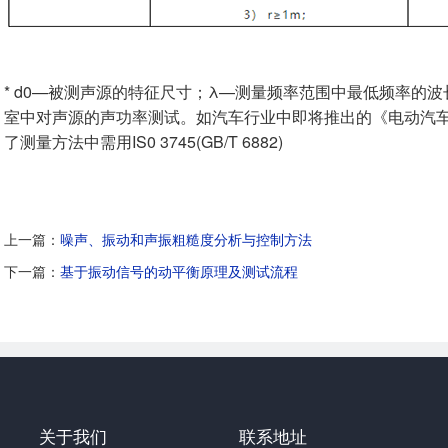
* d0—被测声源的特征尺寸；λ—测量频率范围中最低频率的波长
室中对声源的声功率测试。如汽车行业中即将推出的《电动汽
了测量方法中需用IS0 3745(GB/T 6882)
上一篇：
噪声、振动和声振粗糙度分析与控制方法
下一篇：
基于振动信号的动平衡原理及测试流程
关于我们
联系地址