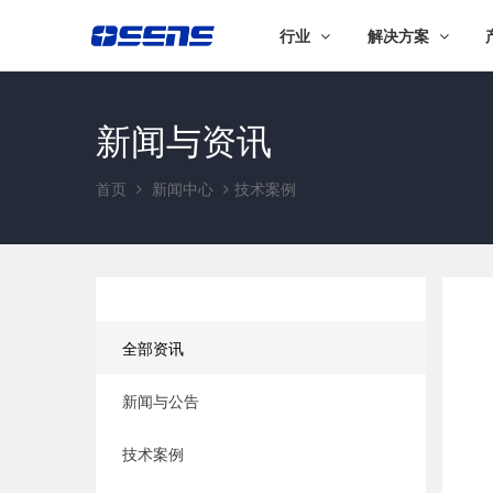
行业
解决方案
新闻与资讯
首页
新闻中心
技术案例
全部资讯
新闻与公告
技术案例