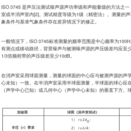
ISO 3745 是声压法测试噪声源声功率级和声能量级的方法
室或半消声室内[2]。测试精度等级为1级（精密法）。测量的
象条件与基准气象条件存在差异情况下的修正。
一般情况下，ISO 3745标准测量的频率范围是中心频率为100Hz
有测点或移动路径，背景噪声与被测噪声源的声压级差均应至少为6d
1/3倍频程带的声压级差至少10dB。
在消声室采用球面测量，测量的球面的中心应与被测声源的声
心未知）一致。在半消声室采用半球面测量，半球面的球心应
（声学中心已知）或几何中心（声学中心未知）的垂直下方。