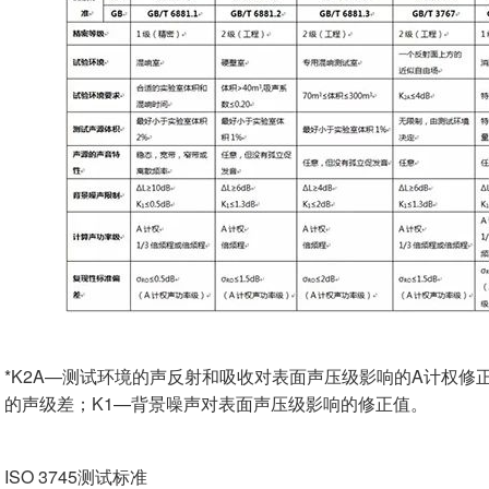
*K2A—测试环境的声反射和吸收对表面声压级影响的A计权修
的声级差；K1—背景噪声对表面声压级影响的修正值。
ISO 3745测试标准