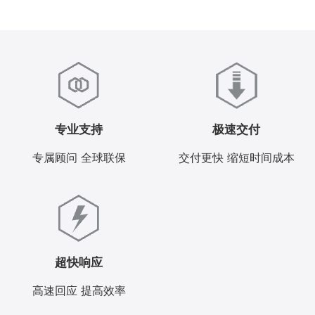
专业支持
极速交付
专属顾问 全球联保
交付更快 缩短时间成本
超快响应
高速回应 提高效率