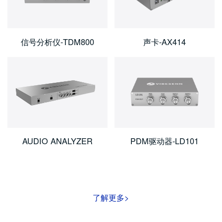
信号分析仪-TDM800
声卡-AX414
AUDIO ANALYZER
PDM驱动器-LD101
了解更多>