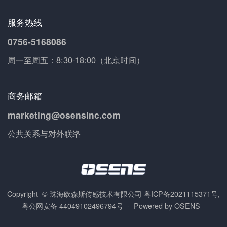
服务热线
0756-5168086
周一至周五：8:30-18:00（北京时间）
商务邮箱
marketing@osensinc.com
公共关系与对外联络
Copyright © 珠海欧森斯传感技术有限公司
粤ICP备2021115371号
,
粤公网安备 44049102496794号 - Powered by OSENS