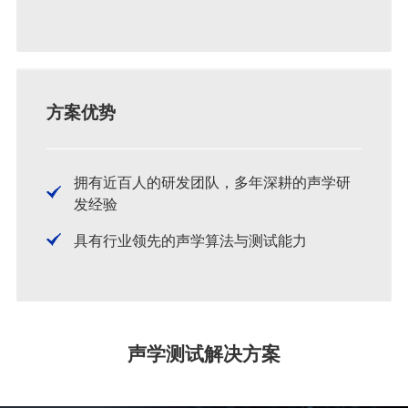
方案优势
拥有近百人的研发团队，多年深耕的声学研
发经验
具有行业领先的声学算法与测试能力
声学测试解决方案