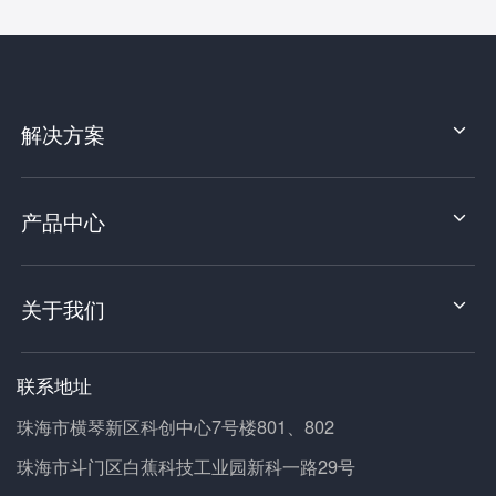
解决方案
产品中心
关于我们
联系地址
珠海市横琴新区科创中心7号楼801、802
珠海市斗门区白蕉科技工业园新科一路29号