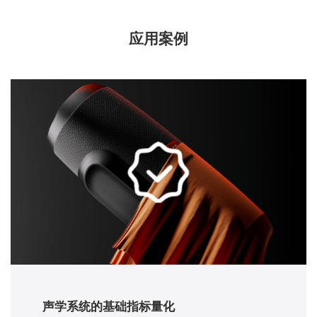
应用案例
声学系统的基础指标量化