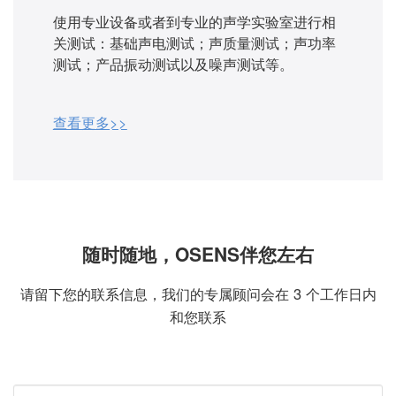
使用专业设备或者到专业的声学实验室进行相
关测试：基础声电测试；声质量测试；声功率
测试；产品振动测试以及噪声测试等。
查看更多>>
随时随地，OSENS伴您左右
请留下您的联系信息，我们的专属顾问会在 3 个工作日内
和您联系