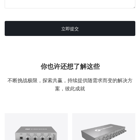
立即提交
你也许还想了解这些
不断挑战极限，探索共赢，持续提供随需求而变的解决方
案，彼此成就