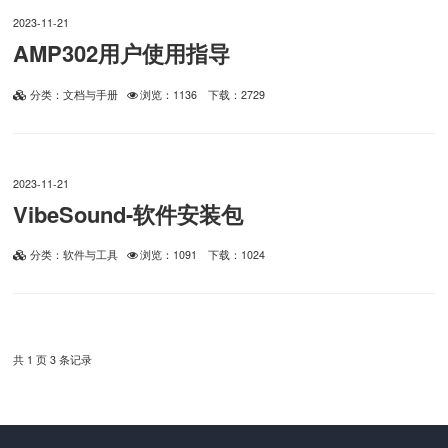
2023-11-21
AMP302用户使用指导
分类：文档与手册
浏览：1136
下载：2729
2023-11-21
VibeSound-软件安装包
分类：软件与工具
浏览：1091
下载：1024
共 1 页 3 条记录