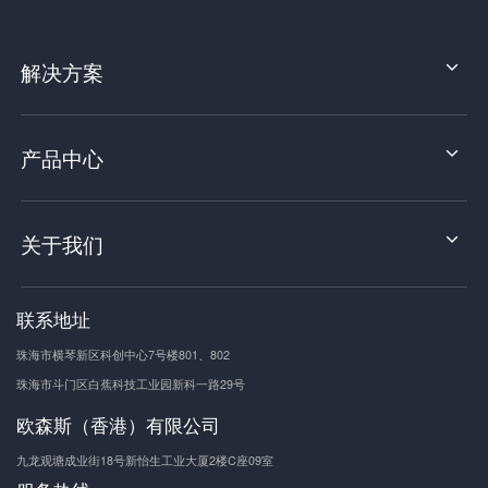
解决方案
产品中心
关于我们
联系地址
珠海市横琴新区科创中心7号楼801、802
珠海市斗门区白蕉科技工业园新科一路29号
欧森斯（香港）有限公司
九龙观塘成业街18号新怡生工业大厦2楼C座09室