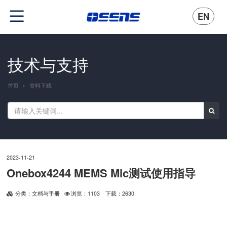
EN
技术与支持
首页
资料下载
2023-11-21
Onebox4244 MEMS Mic测试使用指导
分类：文档与手册
浏览：1103
下载：2630