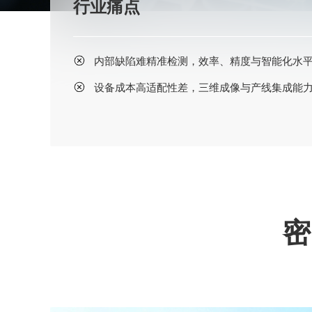
行业痛点
内部缺陷难精准检测，效率、精度与智能化水
设备成本高适配性差，三维成像与产线集成能
密