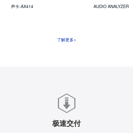
声卡-AX414
AUDIO ANALYZER
了解更多>
极速交付