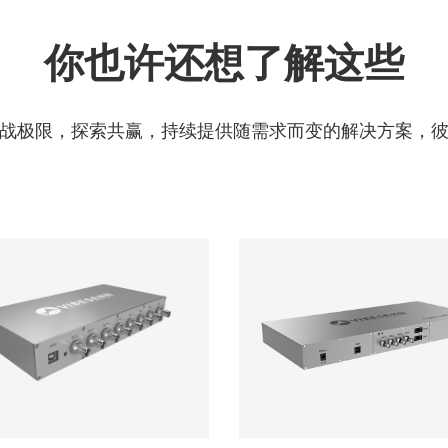
你也许还想了解这些
战极限，探索共赢，持续提供随需求而变的解决方案，