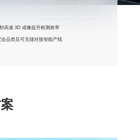
秒高速 3D 成像提升检测效率
适配全品类且可无缝对接智能产线
方案