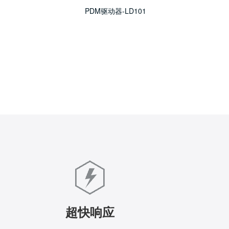
PDM驱动器-LD101
超快响应