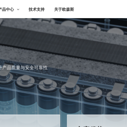
产品中心
技术支持
关于欧森斯
升产品质量与安全可靠性