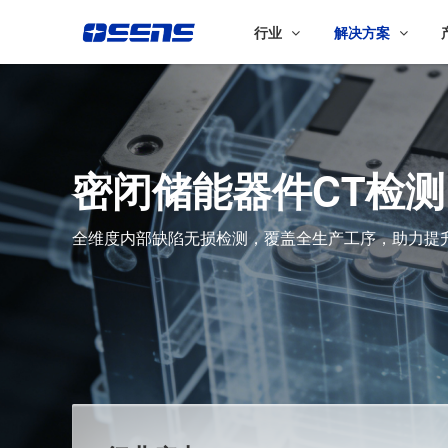
行业
解决方案
密闭储能器件CT检测
全维度内部缺陷无损检测，覆盖全生产工序，助力提