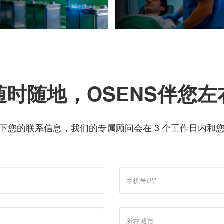
随时随地，OSENS伴您左
下您的联系信息，我们的专属顾问会在 3 个工作日内和