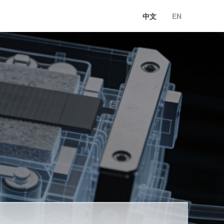
中文
EN