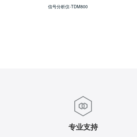
信号分析仪-TDM800
专业支持